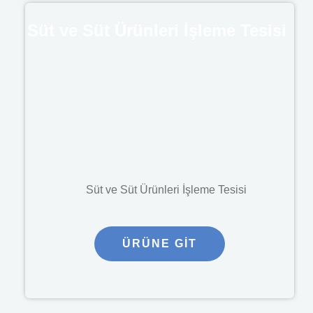
Süt ve Süt Ürünleri İşleme Tesisi
Süt ve Süt Ürünleri İşleme Tesisi
ÜRÜNE GIT