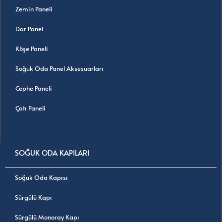
Zemin Paneli
Dar Panel
Köşe Paneli
Soğuk Oda Panel Aksesuarları
Cephe Paneli
Çatı Paneli
SOĞUK ODA KAPILARI
Soğuk Oda Kapısı
Sürgülü Kapı
Sürgülü Monoray Kapı